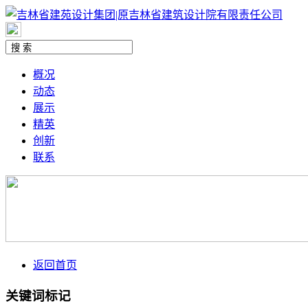
概况
动态
展示
精英
创新
联系
返回首页
关键词标记