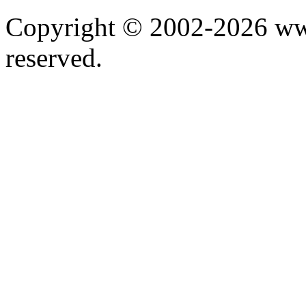
Copyright © 2002-2026 www.
reserved.