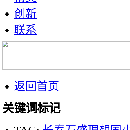
创新
联系
返回首页
关键词标记