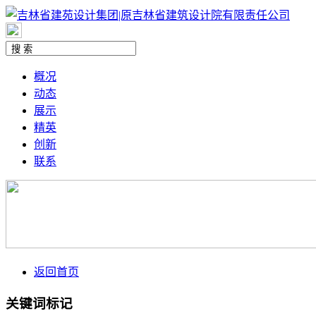
概况
动态
展示
精英
创新
联系
返回首页
关键词标记