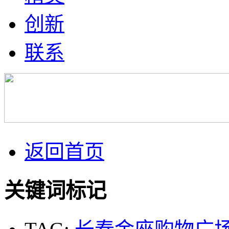
创新
联系
返回首页
关键词标记