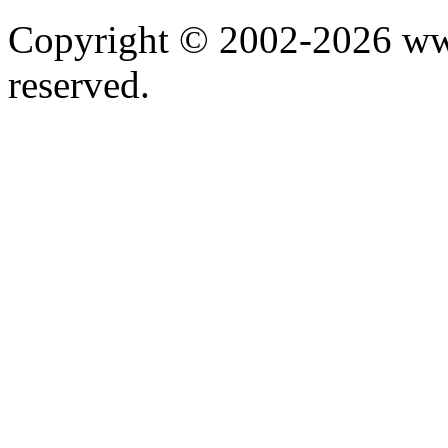
Copyright © 2002-2026 www.
reserved.