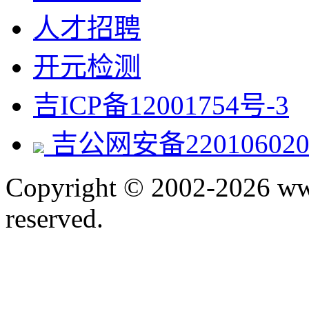
人才招聘
开元检测
吉ICP备12001754号-3
吉公网安备220106020
Copyright © 2002-2026 www.
reserved.