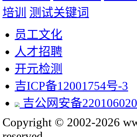
培训
测试关键词
员工文化
人才招聘
开元检测
吉ICP备12001754号-3
吉公网安备220106020
Copyright © 2002-2026 www.
reserved.