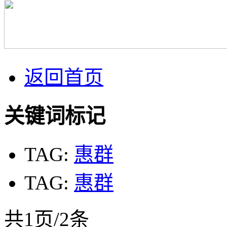
返回首页
关键词标记
TAG:
惠群
TAG:
惠群
共1页/2条