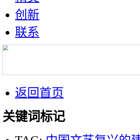
创新
联系
返回首页
关键词标记