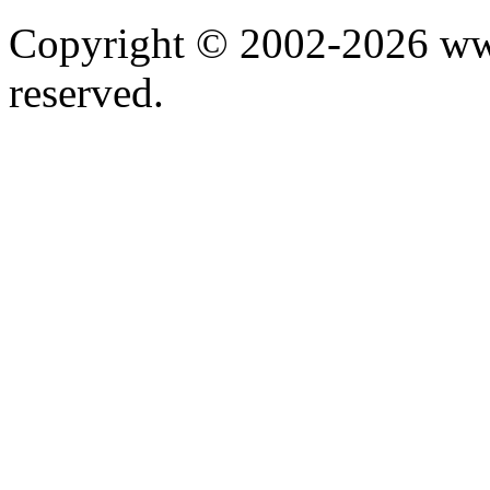
Copyright © 2002-2026 www.
reserved.