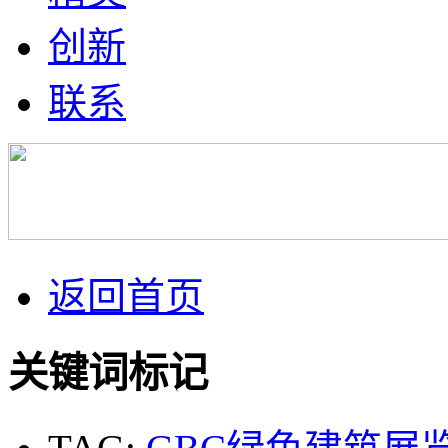
创新
联系
返回首页
关键词标记