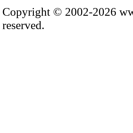
Copyright © 2002-2026 www.
reserved.