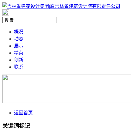
概况
动态
展示
精英
创新
联系
返回首页
关键词标记