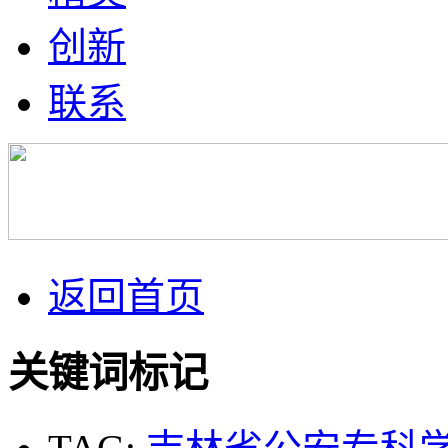
创新
联系
返回首页
关键词标记