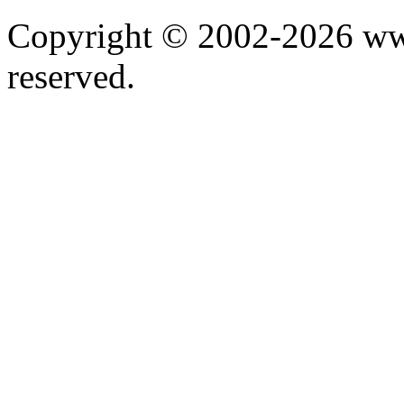
Copyright © 2002-2026 www.
reserved.