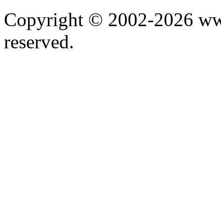
Copyright © 2002-2026 www.
reserved.