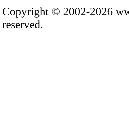
Copyright © 2002-2026 www.
reserved.