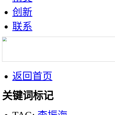
创新
联系
返回首页
关键词标记