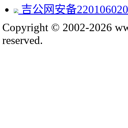
吉公网安备220106020
Copyright © 2002-2026 www.
reserved.