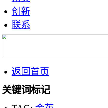
创新
联系
返回首页
关键词标记