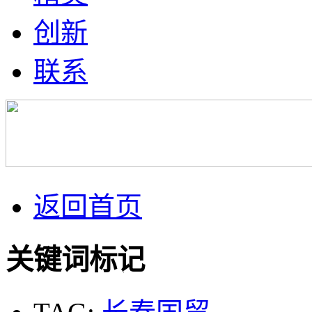
创新
联系
返回首页
关键词标记