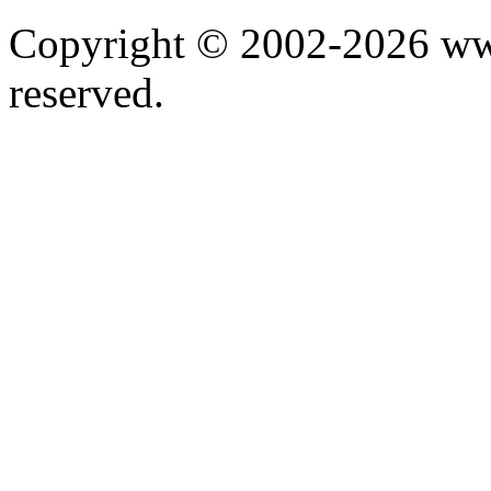
Copyright © 2002-2026 www.
reserved.